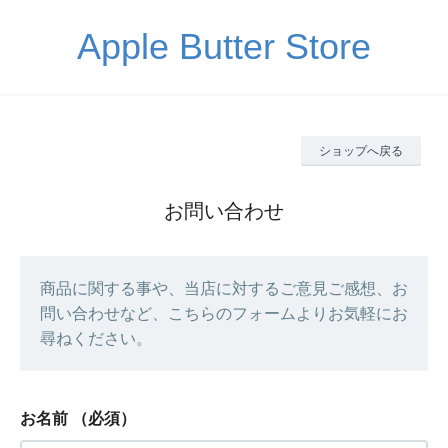
Apple Butter Store
ショップへ戻る
お問い合わせ
商品に関する事や、当店に対するご意見ご感想、お
問い合わせなど、こちらのフォームよりお気軽にお
尋ねください。
お名前
（必須）