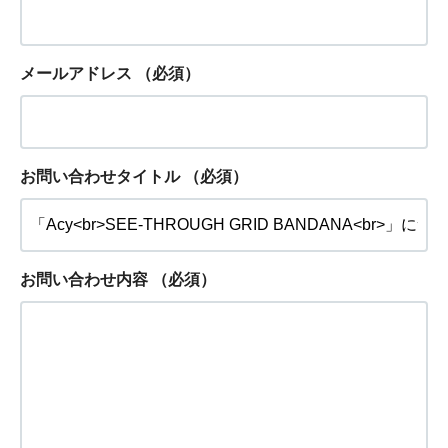
メールアドレス
（必須）
お問い合わせタイトル
（必須）
お問い合わせ内容
（必須）