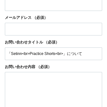
メールアドレス
（必須）
お問い合わせタイトル
（必須）
お問い合わせ内容
（必須）