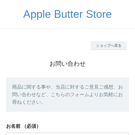
Apple Butter Store
ショップへ戻る
お問い合わせ
商品に関する事や、当店に対するご意見ご感想、お
問い合わせなど、こちらのフォームよりお気軽にお
尋ねください。
お名前
（必須）