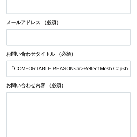
メールアドレス
（必須）
お問い合わせタイトル
（必須）
お問い合わせ内容
（必須）