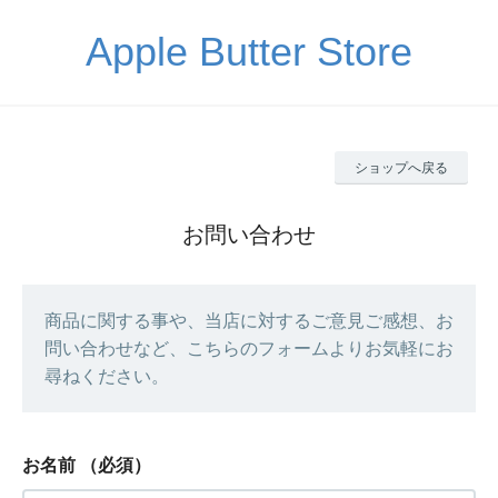
Apple Butter Store
ショップへ戻る
お問い合わせ
商品に関する事や、当店に対するご意見ご感想、お
問い合わせなど、こちらのフォームよりお気軽にお
尋ねください。
お名前
（必須）