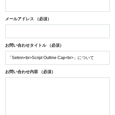
メールアドレス
（必須）
お問い合わせタイトル
（必須）
お問い合わせ内容
（必須）