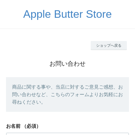
Apple Butter Store
ショップへ戻る
お問い合わせ
商品に関する事や、当店に対するご意見ご感想、お
問い合わせなど、こちらのフォームよりお気軽にお
尋ねください。
お名前
（必須）