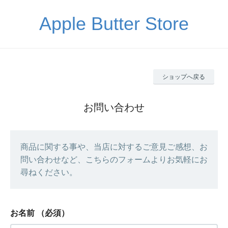
Apple Butter Store
ショップへ戻る
お問い合わせ
商品に関する事や、当店に対するご意見ご感想、お
問い合わせなど、こちらのフォームよりお気軽にお
尋ねください。
お名前
（必須）