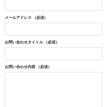
メールアドレス
（必須）
お問い合わせタイトル
（必須）
お問い合わせ内容
（必須）